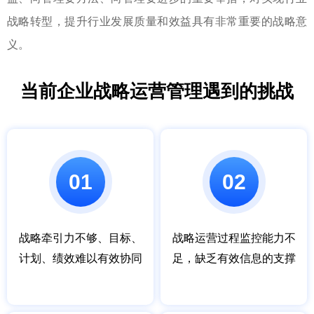
战略转型，提升行业发展质量和效益具有非常重要的战略意
义。
当前企业战略运营管理遇到的挑战
01
02
战略牵引力不够、目标、
战略运营过程监控能力不
计划、绩效难以有效协同
足，缺乏有效信息的支撑