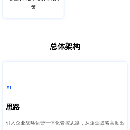
策
总体架构
"
思路
引入企业战略运营一体化管控思路，从企业战略高度出