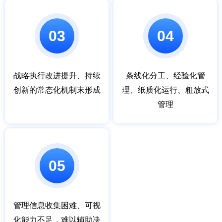
03
04
战略执行改进提升、持续
条线化分工、经验化管
创新的常态化机制末形成
理、纸质化运行、粗放式
管理
05
管理信息收集困难、可视
化能力不足，难以辅助决