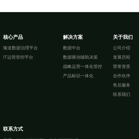
核心产品
解决方案
关于我们
臻道数据治理平台
数据中台
公司介绍
IT运营管控平台
数据驱动辅助决策
发展历程
战略运营一体化管控
荣誉资质
产品标识一体化
合作伙伴
售后服务
联系我们
联系方式