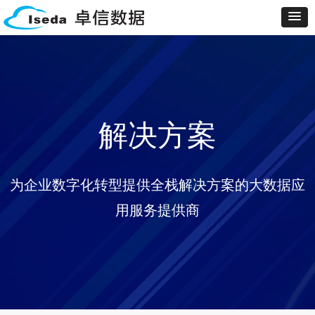
解决方案
为企业数字化转型提供全栈解决方案的大数据应
用服务提供商