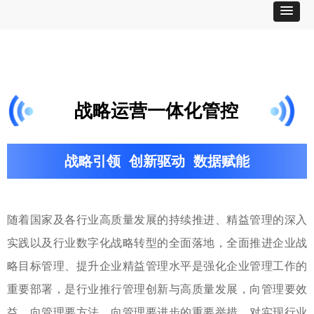
战略运营一体化管控
战略引领 创新驱动 数据赋能
随着国家及各行业高质量发展的持续推进、精益管理的深入
实践以及行业数字化战略转型的全面落地，全面推进企业战
略目标管理、提升企业精益管理水平是强化企业管理工作的
重要部署，是行业推行管理创新与高质量发展，向管理要效
益、向管理要方法、向管理要进步的重要举措，对实现行业