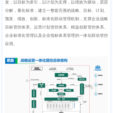
发，以目标为牵引，以计划为支撑，以绩效为驱动，层层
分解，量化标准，建立一整套完善的战略、目标、计划、
预算、绩效、创新、标准化联动管理机制，支撑企业战略
目标管控体系、运营计划管控体系、精益创新管控体系、
企业标准化管理以及企业指标体系管理的一体化联动管控
应用。