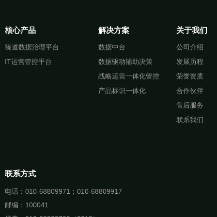
核心产品
解决方案
关于我们
臻道数据治理平台
数据中台
公司介绍
IT运营管控平台
数据驱动辅助决策
发展历程
战略运营一体化管控
荣誉资质
产品标识一体化
合作伙伴
售后服务
联系我们
联系方式
电话：010-68809971；010-68809917
邮编：100041