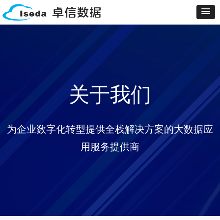
关于我们
为企业数字化转型提供全栈解决方案的大数据应
用服务提供商