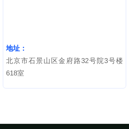
地址：
北京市石景山区金府路32号院3号楼
618室