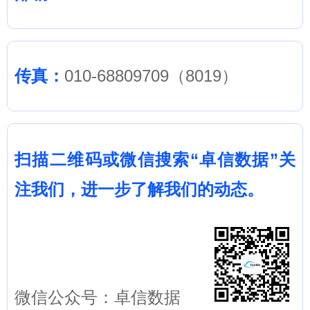
传真：
010-68809709（8019）
扫描二维码或微信搜索
“卓信数据”
关
注我们，进一步了解我们的动态。
微信公众号：卓信数据