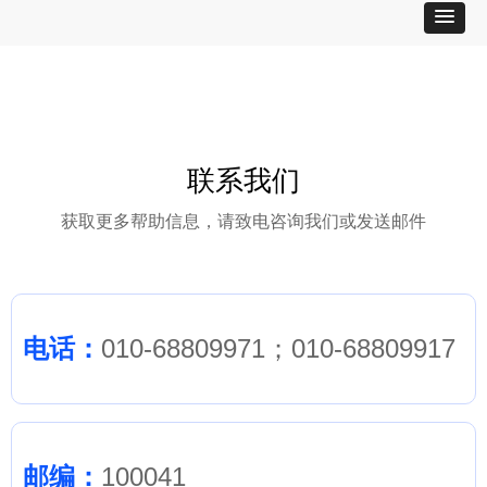
联系我们
获取更多帮助信息，请致电咨询我们或发送邮件
电话：
010-68809971；010-68809917
邮编：
100041